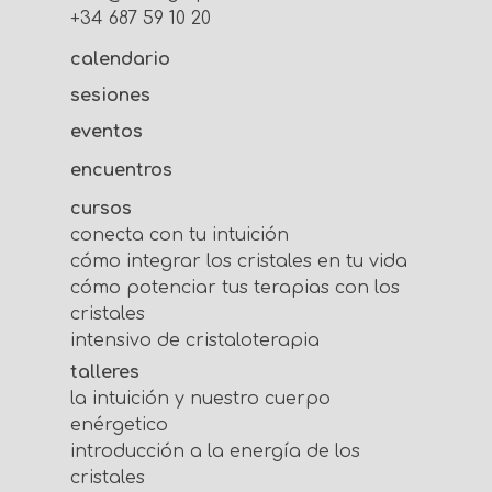
+34 687 59 10 20
calendario
sesiones
eventos
encuentros
cursos
conecta con tu intuición
cómo integrar los cristales en tu vida
cómo potenciar tus terapias con los
cristales
intensivo de cristaloterapia
talleres
la intuición y nuestro cuerpo
enérgetico
introducción a la energía de los
cristales