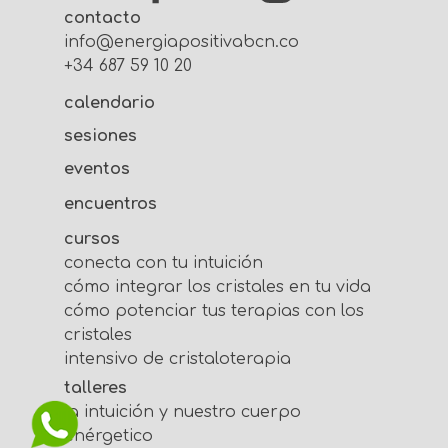
contacto
info@energiapositivabcn.com
+34 687 59 10 20
calendario
sesiones
eventos
encuentros
cursos
conecta con tu intuición
cómo integrar los cristales en tu vida
cómo potenciar tus terapias con los
cristales
intensivo de cristaloterapia
talleres
la intuición y nuestro cuerpo
enérgetico