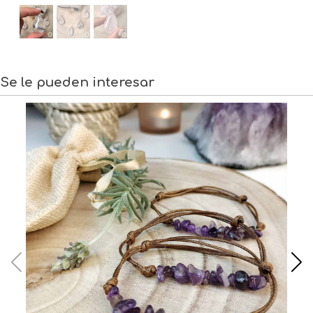
Se le pueden interesar