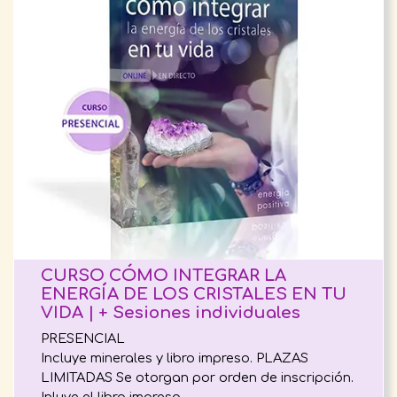
CURSO CÓMO INTEGRAR LA
ENERGÍA DE LOS CRISTALES EN TU
VIDA | + Sesiones individuales
PRESENCIAL
Incluye minerales y libro impreso. PLAZAS
LIMITADAS Se otorgan por orden de inscripción.