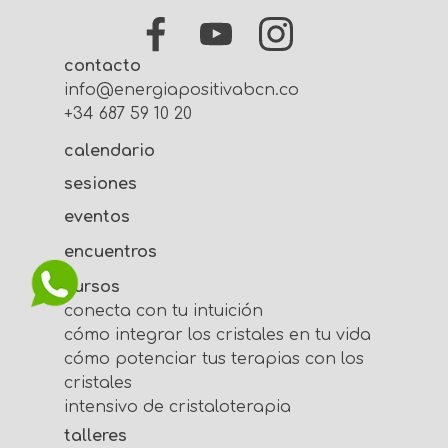
contacto
info@energiapositivabcn.com
+34 687 59 10 20
calendario
sesiones
eventos
encuentros
cursos
conecta con tu intuición
cómo integrar los cristales en tu vida
cómo potenciar tus terapias con los
cristales
intensivo de cristaloterapia
talleres