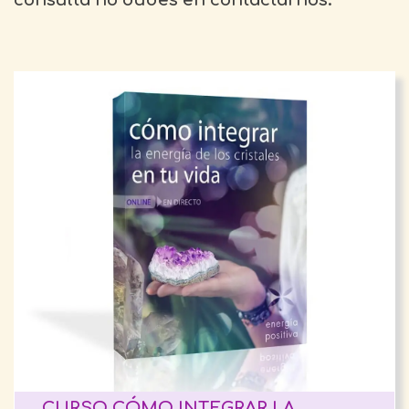
consulta no dudes en contactarnos.
CURSO CÓMO INTEGRAR LA