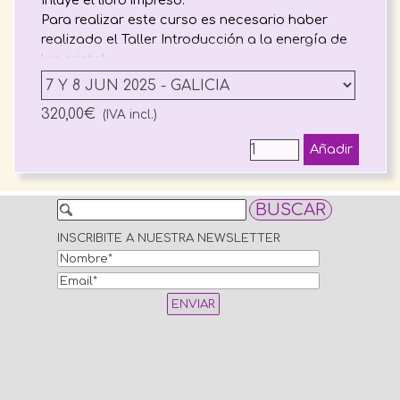
Inluye el libro impreso.
Para realizar este curso es necesario haber
realizado el Taller Introducción a la energía de
los cristal.
320,00€
(IVA incl.)
Añadir
BUSCAR
INSCRIBITE A NUESTRA NEWSLETTER